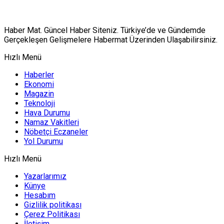
Haber Mat. Güncel Haber Siteniz. Türkiye’de ve Gündemde
Gerçekleşen Gelişmelere Habermat Üzerinden Ulaşabilirsiniz.
Hızlı Menü
Haberler
Ekonomi
Magazin
Teknoloji
Hava Durumu
Namaz Vakitleri
Nöbetçi Eczaneler
Yol Durumu
Hızlı Menü
Yazarlarımız
Künye
Hesabım
Gizlilik politikası
Çerez Politikası
İletişim