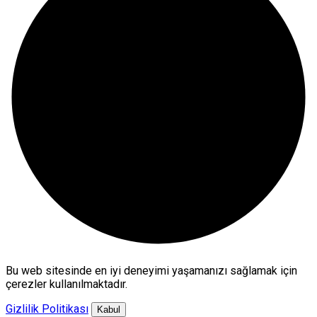
Bu web sitesinde en iyi deneyimi yaşamanızı sağlamak için
çerezler kullanılmaktadır.
Gizlilik Politikası
Kabul