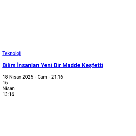
Teknoloji
Bilim İnsanları Yeni Bir Madde Keşfetti
18 Nisan 2025 - Cum - 21:16
16
Nisan
13:16