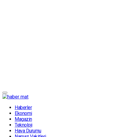
Haberler
Ekonomi
Magazin
Teknoloji
Hava Durumu
Namaz Vakitleri