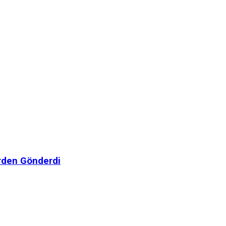
irden Gönderdi