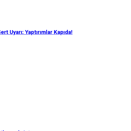
rt Uyarı: Yaptırımlar Kapıda!