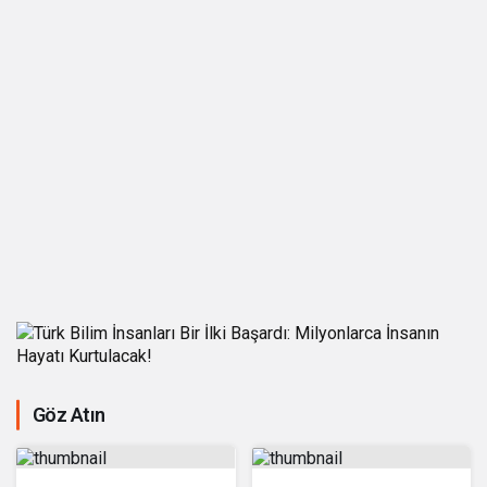
Göz Atın