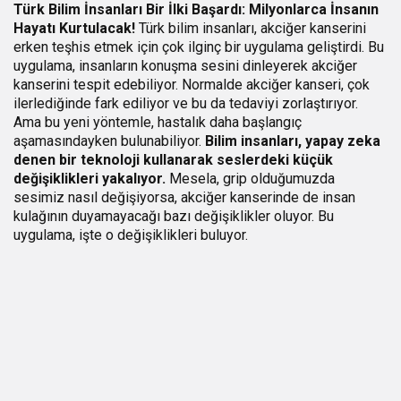
Türk Bilim İnsanları Bir İlki Başardı: Milyonlarca İnsanın
Hayatı Kurtulacak!
Türk bilim insanları, akciğer kanserini
erken teşhis etmek için çok ilginç bir uygulama geliştirdi. Bu
uygulama, insanların konuşma sesini dinleyerek akciğer
kanserini tespit edebiliyor. Normalde akciğer kanseri, çok
ilerlediğinde fark ediliyor ve bu da tedaviyi zorlaştırıyor.
Ama bu yeni yöntemle, hastalık daha başlangıç
aşamasındayken bulunabiliyor.
Bilim insanları, yapay zeka
denen bir teknoloji kullanarak seslerdeki küçük
değişiklikleri yakalıyor.
Mesela, grip olduğumuzda
sesimiz nasıl değişiyorsa, akciğer kanserinde de insan
kulağının duyamayacağı bazı değişiklikler oluyor. Bu
uygulama, işte o değişiklikleri buluyor.