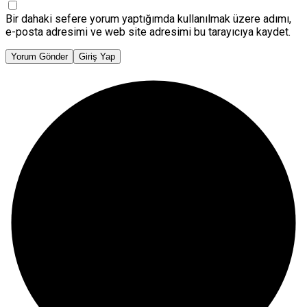
Bir dahaki sefere yorum yaptığımda kullanılmak üzere adımı,
e-posta adresimi ve web site adresimi bu tarayıcıya kaydet.
Yorum Gönder
Giriş Yap