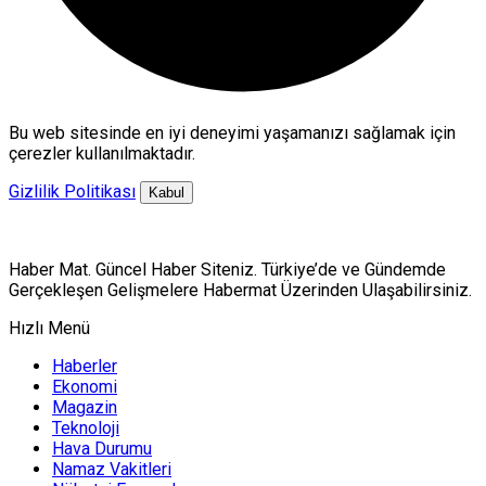
Bu web sitesinde en iyi deneyimi yaşamanızı sağlamak için
çerezler kullanılmaktadır.
Gizlilik Politikası
Kabul
Haber Mat. Güncel Haber Siteniz. Türkiye’de ve Gündemde
Gerçekleşen Gelişmelere Habermat Üzerinden Ulaşabilirsiniz.
Hızlı Menü
Haberler
Ekonomi
Magazin
Teknoloji
Hava Durumu
Namaz Vakitleri