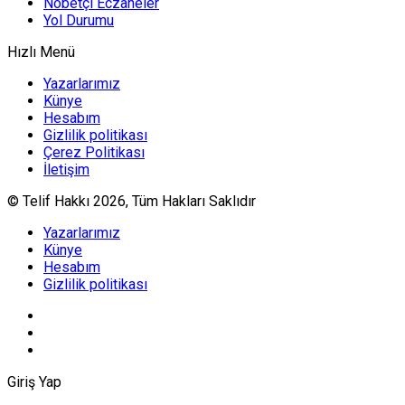
Nöbetçi Eczaneler
Yol Durumu
Hızlı Menü
Yazarlarımız
Künye
Hesabım
Gizlilik politikası
Çerez Politikası
İletişim
© Telif Hakkı 2026, Tüm Hakları Saklıdır
Yazarlarımız
Künye
Hesabım
Gizlilik politikası
Giriş Yap