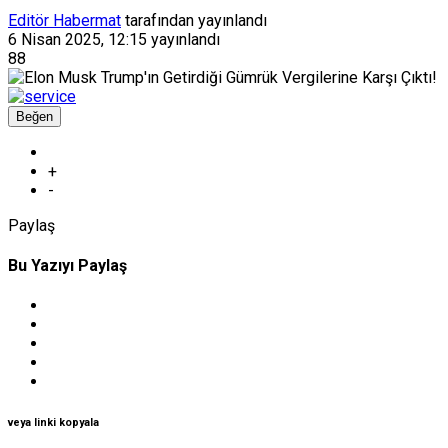
Editör Habermat
tarafından yayınlandı
6 Nisan 2025, 12:15
yayınlandı
88
Beğen
+
-
Paylaş
Bu Yazıyı Paylaş
veya linki kopyala