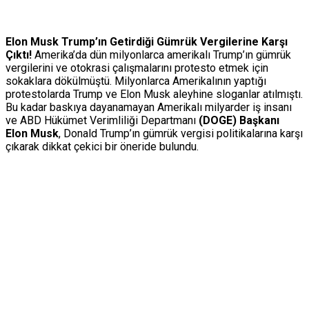
Elon Musk Trump’ın Getirdiği Gümrük Vergilerine Karşı
Çıktı!
Amerika’da dün milyonlarca amerikalı Trump’ın gümrük
vergilerini ve otokrasi çalışmalarını protesto etmek için
sokaklara dökülmüştü. Milyonlarca Amerikalının yaptığı
protestolarda Trump ve Elon Musk aleyhine sloganlar atılmıştı.
Bu kadar baskıya dayanamayan Amerikalı milyarder iş insanı
ve ABD Hükümet Verimliliği Departmanı
(DOGE) Başkanı
Elon Musk
, Donald Trump’ın gümrük vergisi politikalarına karşı
çıkarak dikkat çekici bir öneride bulundu.