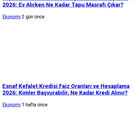
2026: Ev Alırken Ne Kadar Tapu Masrafı Çıkar?
Ekonomi
2 gün önce
Esnaf Kefalet Kredisi Faiz Oranları ve Hesaplama
2026: Kimler Başvurabilir, Ne Kadar Kredi Alınır?
Ekonomi
1 hafta önce