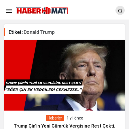
Etiket:
Donald Trump
Haberler
1 yıl önce
Trump Çin’in Yeni Gümrük Vergisine Rest Çekti.