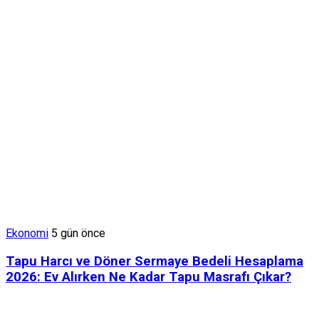
Ekonomi
5 gün önce
Tapu Harcı ve Döner Sermaye Bedeli Hesaplama
2026: Ev Alırken Ne Kadar Tapu Masrafı Çıkar?