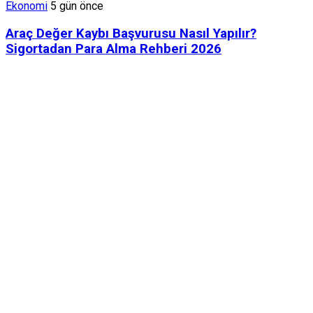
Ekonomi
5 gün önce
Araç Değer Kaybı Başvurusu Nasıl Yapılır?
Sigortadan Para Alma Rehberi 2026