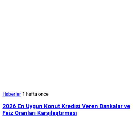
Haberler
1 hafta önce
2026 En Uygun Konut Kredisi Veren Bankalar ve
Faiz Oranları Karşılaştırması