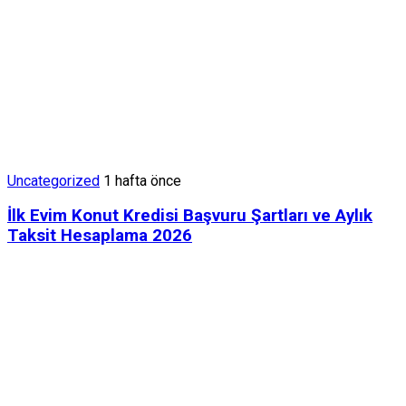
Uncategorized
1 hafta önce
İlk Evim Konut Kredisi Başvuru Şartları ve Aylık
Taksit Hesaplama 2026