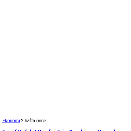
Ekonomi
2 hafta önce