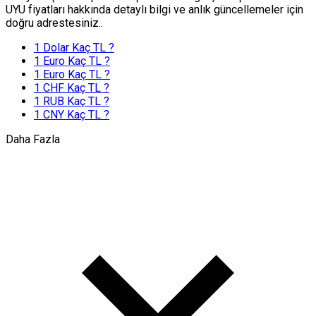
UYU fiyatları hakkında detaylı bilgi ve anlık güncellemeler için
doğru adrestesiniz..
1 Dolar Kaç TL ?
1 Euro Kaç TL ?
1 Euro Kaç TL ?
1 CHF Kaç TL ?
1 RUB Kaç TL ?
1 CNY Kaç TL ?
Daha Fazla