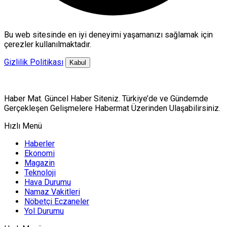
Bu web sitesinde en iyi deneyimi yaşamanızı sağlamak için
çerezler kullanılmaktadır.
Gizlilik Politikası
Kabul
Haber Mat. Güncel Haber Siteniz. Türkiye’de ve Gündemde
Gerçekleşen Gelişmelere Habermat Üzerinden Ulaşabilirsiniz.
Hızlı Menü
Haberler
Ekonomi
Magazin
Teknoloji
Hava Durumu
Namaz Vakitleri
Nöbetçi Eczaneler
Yol Durumu