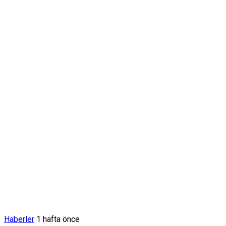
Haberler
1 hafta önce