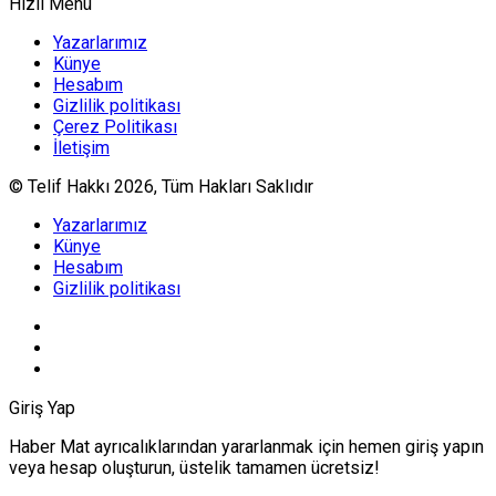
Hızlı Menü
Yazarlarımız
Künye
Hesabım
Gizlilik politikası
Çerez Politikası
İletişim
© Telif Hakkı 2026, Tüm Hakları Saklıdır
Yazarlarımız
Künye
Hesabım
Gizlilik politikası
Giriş Yap
Haber Mat ayrıcalıklarından yararlanmak için hemen giriş yapın
veya hesap oluşturun, üstelik tamamen ücretsiz!