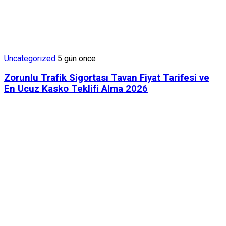
Uncategorized
5 gün önce
Zorunlu Trafik Sigortası Tavan Fiyat Tarifesi ve
En Ucuz Kasko Teklifi Alma 2026