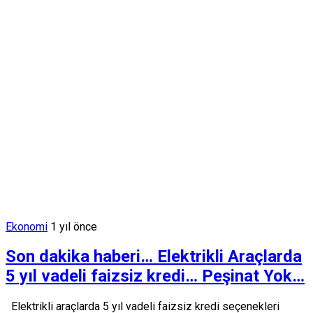
Ekonomi
1 yıl önce
Son dakika haberi… Elektrikli Araçlarda
5 yıl vadeli faizsiz kredi… Peşinat Yok…
Elektrikli araçlarda 5 yıl vadeli faizsiz kredi seçenekleri