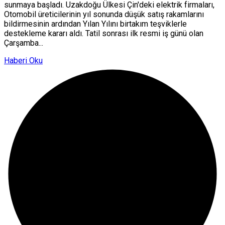
sunmaya başladı. Uzakdoğu Ülkesi Çin'deki elektrik firmaları,
Otomobil üreticilerinin yıl sonunda düşük satış rakamlarını
bildirmesinin ardından Yılan Yılını birtakım teşviklerle
destekleme kararı aldı. Tatil sonrası ilk resmi iş günü olan
Çarşamba...
Haberi Oku