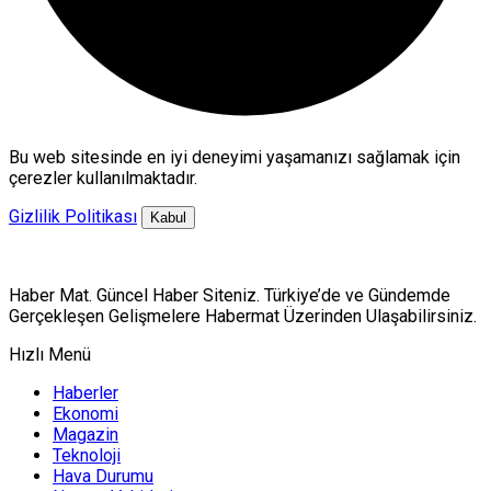
Bu web sitesinde en iyi deneyimi yaşamanızı sağlamak için
çerezler kullanılmaktadır.
Gizlilik Politikası
Kabul
Haber Mat. Güncel Haber Siteniz. Türkiye’de ve Gündemde
Gerçekleşen Gelişmelere Habermat Üzerinden Ulaşabilirsiniz.
Hızlı Menü
Haberler
Ekonomi
Magazin
Teknoloji
Hava Durumu