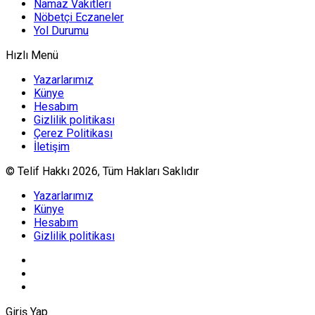
Namaz Vakitleri
Nöbetçi Eczaneler
Yol Durumu
Hızlı Menü
Yazarlarımız
Künye
Hesabım
Gizlilik politikası
Çerez Politikası
İletişim
© Telif Hakkı 2026, Tüm Hakları Saklıdır
Yazarlarımız
Künye
Hesabım
Gizlilik politikası
Giriş Yap