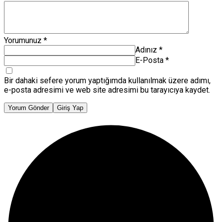
Yorumunuz
*
Adınız
*
E-Posta
*
Bir dahaki sefere yorum yaptığımda kullanılmak üzere adımı,
e-posta adresimi ve web site adresimi bu tarayıcıya kaydet.
Yorum Gönder
Giriş Yap