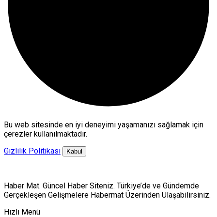
Bu web sitesinde en iyi deneyimi yaşamanızı sağlamak için
çerezler kullanılmaktadır.
Gizlilik Politikası
Kabul
Haber Mat. Güncel Haber Siteniz. Türkiye’de ve Gündemde
Gerçekleşen Gelişmelere Habermat Üzerinden Ulaşabilirsiniz.
Hızlı Menü