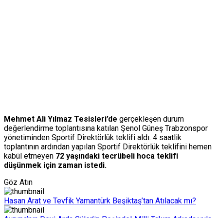
Mehmet Ali Yılmaz Tesisleri’de
gerçekleşen durum
değerlendirme toplantısına katılan Şenol Güneş Trabzonspor
yönetiminden Sportif Direktörlük teklifi aldı. 4 saatlik
toplantının ardından yapılan Sportif Direktörlük teklifini hemen
kabül etmeyen
72 yaşındaki tecrübeli hoca teklifi
düşünmek için zaman istedi.
Göz Atın
Hasan Arat ve Tevfik Yamantürk Beşiktaş’tan Atılacak mı?