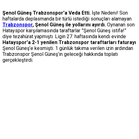
Şenol Güneş Trabzonspor’a Veda Etti.
İşte Nedeni! Son
haftalarda deplasmanda bir türlü istediği sonuçları alamayan
Trabzonspor
, Şenol Güneş ile yollarını ayırdı.
Oynanan son
Hatayspor karşılamasında taraftarlar ”Şenol Güneş istifa!”
diye tezahürat yapmıştı. Ligin 27. haftasında kendi evinde
Hatayspor’a 2-1 yenilen Trabzonspor taraftarları faturayı
Şenol Güneş’e kesmişti. 1 günlük takıma verilen izin ardından
Trabzonspor Şenol Güneş’in geleceği hakkında toplatı
gerçekleştirdi.