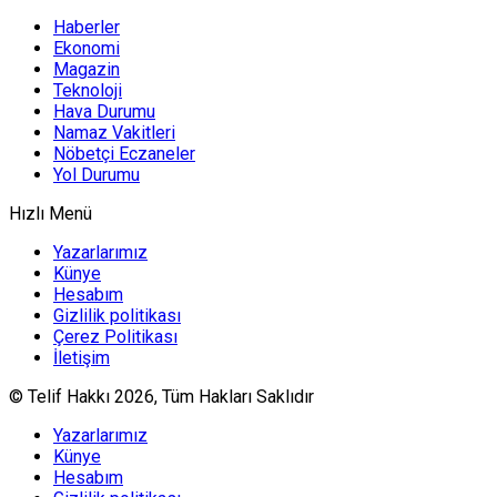
Haberler
Ekonomi
Magazin
Teknoloji
Hava Durumu
Namaz Vakitleri
Nöbetçi Eczaneler
Yol Durumu
Hızlı Menü
Yazarlarımız
Künye
Hesabım
Gizlilik politikası
Çerez Politikası
İletişim
© Telif Hakkı 2026, Tüm Hakları Saklıdır
Yazarlarımız
Künye
Hesabım