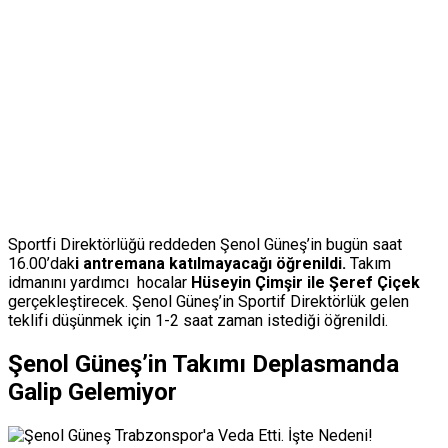
Sportfi Direktörlüğü reddeden Şenol Güneş’in bugün saat
16.00’dak
i antremana katılmayacağı öğrenildi.
Takım
idmanını yardımcı hocalar
Hüseyin Çimşir ile Şeref Çiçek
gerçekleştirecek. Şenol Güneş’in Sportif Direktörlük gelen
teklifi düşünmek için 1-2 saat zaman istediği öğrenildi.
Şenol Güneş’in Takımı Deplasmanda
Galip Gelemiyor