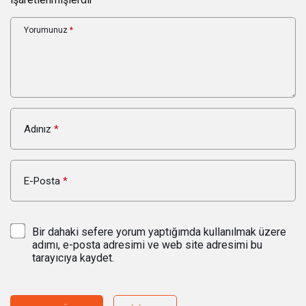
Yorumunuz
*
Adınız
*
E-Posta
*
Bir dahaki sefere yorum yaptığımda kullanılmak üzere
adımı, e-posta adresimi ve web site adresimi bu
tarayıcıya kaydet.