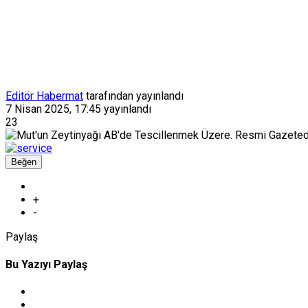
Editör Habermat
tarafından yayınlandı
7 Nisan 2025, 17:45
yayınlandı
23
Beğen
+
-
Paylaş
Bu Yazıyı Paylaş