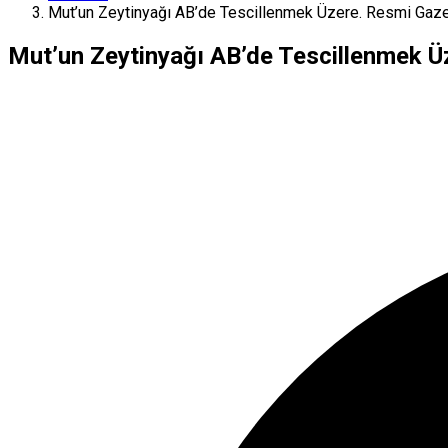
Mut’un Zeytinyağı AB’de Tescillenmek Üzere. Resmi Gaze
Mut’un Zeytinyağı AB’de Tescillenmek Ü