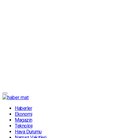
Haberler
Ekonomi
Magazin
Teknoloji
Hava Durumu
Namaz Vakitleri