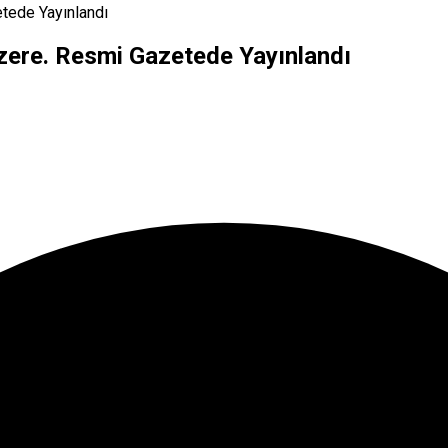
tede Yayınlandı
zere. Resmi Gazetede Yayınlandı