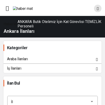
ANKARA Butik Otelimiz İçin Kat Görevlisi TEMİZLİK
Haberler
Personeli
Ankara İlanları
Kategoriler
Araba İlanları
İş İlanları
İlan Bul