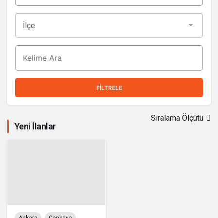
FILTRELE
Sıralama Ölçütü
Yeni İlanlar