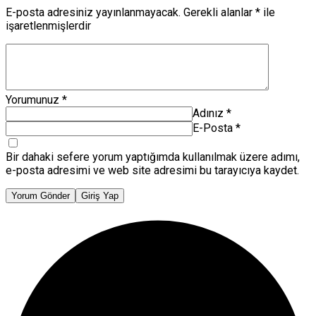
E-posta adresiniz yayınlanmayacak.
Gerekli alanlar
*
ile
işaretlenmişlerdir
Yorumunuz
*
Adınız
*
E-Posta
*
Bir dahaki sefere yorum yaptığımda kullanılmak üzere adımı,
e-posta adresimi ve web site adresimi bu tarayıcıya kaydet.
Yorum Gönder
Giriş Yap