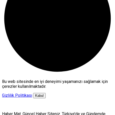
Bu web sitesinde en iyi deneyimi yaşamanızı sağlamak için
çerezler kullanılmaktadır.
Gizlilik Politikası
Kabul
Haber Mat. Güncel Haber Siteniz. Türkiye’de ve Gündemde