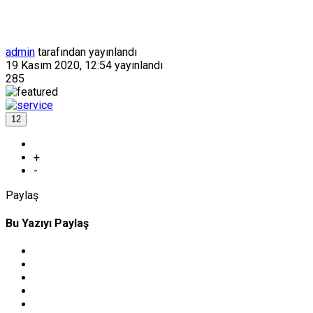
admin
tarafından yayınlandı
19 Kasım 2020, 12:54
yayınlandı
285
12
+
-
Paylaş
Bu Yazıyı Paylaş