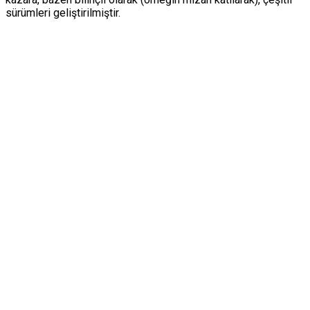
sürümleri geliştirilmiştir.