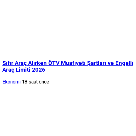
Sıfır Araç Alırken ÖTV Muafiyeti Şartları ve Engelli
Araç Limiti 2026
Ekonomi
18 saat önce