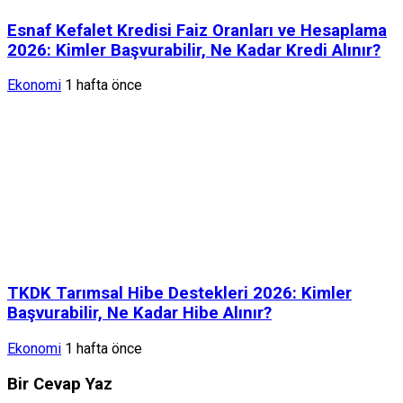
Esnaf Kefalet Kredisi Faiz Oranları ve Hesaplama
2026: Kimler Başvurabilir, Ne Kadar Kredi Alınır?
Ekonomi
1 hafta önce
TKDK Tarımsal Hibe Destekleri 2026: Kimler
Başvurabilir, Ne Kadar Hibe Alınır?
Ekonomi
1 hafta önce
Bir Cevap Yaz