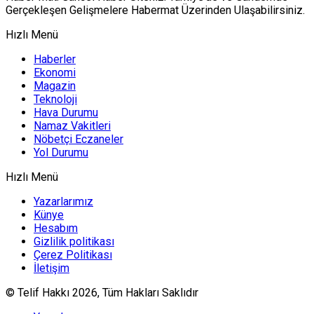
Gerçekleşen Gelişmelere Habermat Üzerinden Ulaşabilirsiniz.
Hızlı Menü
Haberler
Ekonomi
Magazin
Teknoloji
Hava Durumu
Namaz Vakitleri
Nöbetçi Eczaneler
Yol Durumu
Hızlı Menü
Yazarlarımız
Künye
Hesabım
Gizlilik politikası
Çerez Politikası
İletişim
© Telif Hakkı 2026, Tüm Hakları Saklıdır