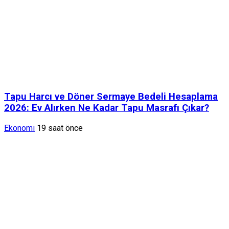
Tapu Harcı ve Döner Sermaye Bedeli Hesaplama
2026: Ev Alırken Ne Kadar Tapu Masrafı Çıkar?
Ekonomi
19 saat önce