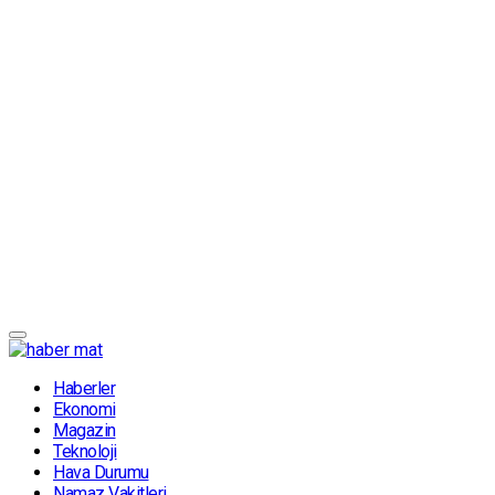
Haberler
Ekonomi
Magazin
Teknoloji
Hava Durumu
Namaz Vakitleri