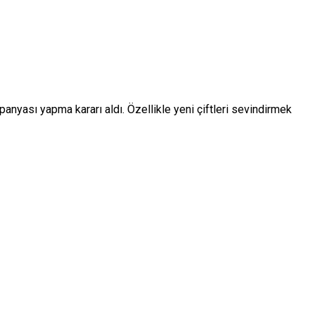
mpanyası yapma kararı aldı. Özellikle yeni çiftleri sevindirmek