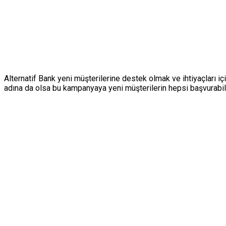
Alternatif Bank yeni müşterilerine destek olmak ve ihtiyaçları içi
adına da olsa bu kampanyaya yeni müşterilerin hepsi başvurabil