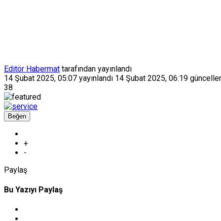
Editör Habermat
tarafından yayınlandı
14 Şubat 2025, 05:07
yayınlandı
14 Şubat 2025, 06:19
güncelle
38
Beğen
+
-
Paylaş
Bu Yazıyı Paylaş