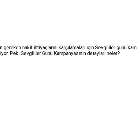
n gereken nakit ihtiyaçlarını karşılamaları için Sevgililer günü ka
iyor. Peki Sevgililer Günü Kampanyasının detayları neler?