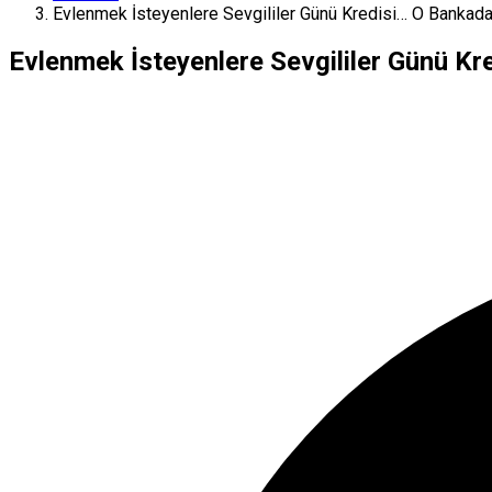
Evlenmek İsteyenlere Sevgililer Günü Kredisi… O Bankad
Evlenmek İsteyenlere Sevgililer Günü K