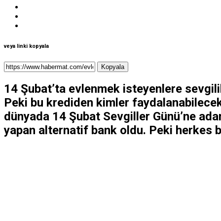
veya linki kopyala
Kopyala
14 Şubat’ta evlenmek isteyenlere sevgili
Peki bu krediden kimler faydalanabilecek
dünyada 14 Şubat Sevgiller Günü’ne adan
yapan alternatif bank oldu. Peki herkes 