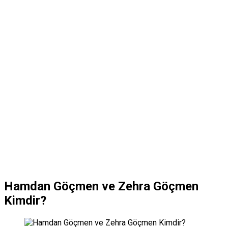
Hamdan Göçmen ve Zehra Göçmen
Kimdir?