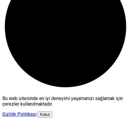
Bu web sitesinde en iyi deneyimi yaşamanızı sağlamak için
çerezler kullanılmaktadır.
Gizlilik Politikası
Kabul