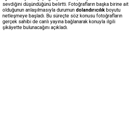
sevdiğini düşündüğünü belirtti. Fotoğrafların başka birine ait
olduğunun anlaşılmasıyla durumun
dolandırıcılık
boyutu
netleşmeye başladı. Bu süreçte söz konusu fotoğrafların
gerçek sahibi de canlı yayına bağlanarak konuyla ilgili
şikâyette bulunacağını açıkladı.