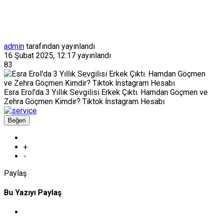
admin
tarafından yayınlandı
16 Şubat 2025, 12:17
yayınlandı
83
Esra Erol'da 3 Yıllık Sevgilisi Erkek Çıktı. Hamdan Göçmen ve
Zehra Göçmen Kimdir? Tiktok İnstagram Hesabı
Beğen
+
-
Paylaş
Bu Yazıyı Paylaş