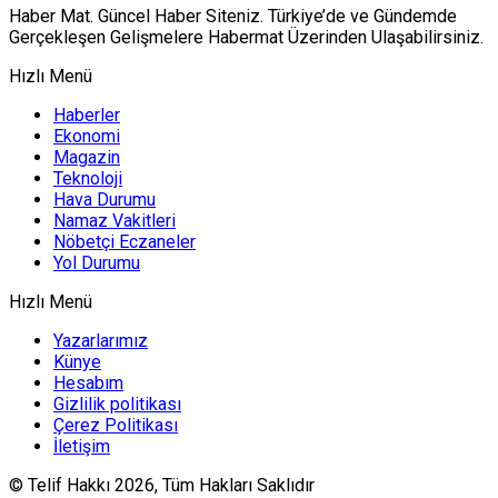
Haber Mat. Güncel Haber Siteniz. Türkiye’de ve Gündemde
Gerçekleşen Gelişmelere Habermat Üzerinden Ulaşabilirsiniz.
Hızlı Menü
Haberler
Ekonomi
Magazin
Teknoloji
Hava Durumu
Namaz Vakitleri
Nöbetçi Eczaneler
Yol Durumu
Hızlı Menü
Yazarlarımız
Künye
Hesabım
Gizlilik politikası
Çerez Politikası
İletişim
© Telif Hakkı 2026, Tüm Hakları Saklıdır