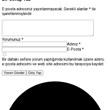
E-posta adresiniz yayınlanmayacak.
Gerekli alanlar
*
ile
işaretlenmişlerdir
Yorumunuz
*
Adınız
*
E-Posta
*
Bir dahaki sefere yorum yaptığımda kullanılmak üzere adımı,
e-posta adresimi ve web site adresimi bu tarayıcıya kaydet.
Yorum Gönder
Giriş Yap