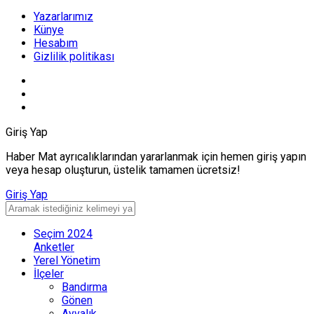
Yazarlarımız
Künye
Hesabım
Gizlilik politikası
Giriş Yap
Haber Mat ayrıcalıklarından yararlanmak için hemen giriş yapın
veya hesap oluşturun, üstelik tamamen ücretsiz!
Giriş Yap
Seçim 2024
Anketler
Yerel Yönetim
İlçeler
Bandırma
Gönen
Ayvalık