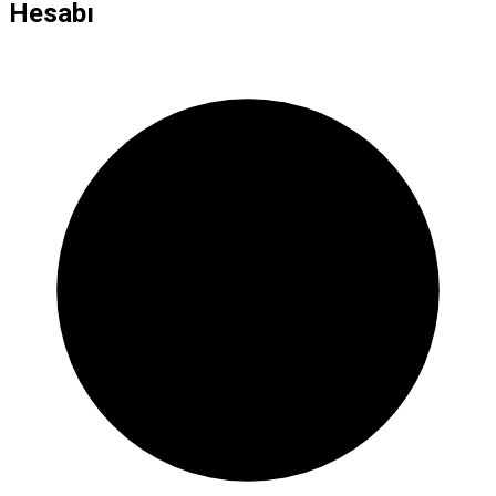
Hesabı