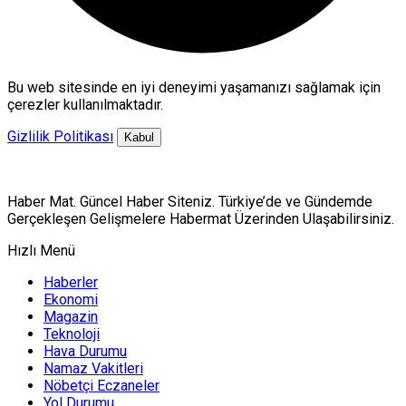
Bu web sitesinde en iyi deneyimi yaşamanızı sağlamak için
çerezler kullanılmaktadır.
Gizlilik Politikası
Kabul
Haber Mat. Güncel Haber Siteniz. Türkiye’de ve Gündemde
Gerçekleşen Gelişmelere Habermat Üzerinden Ulaşabilirsiniz.
Hızlı Menü
Haberler
Ekonomi
Magazin
Teknoloji
Hava Durumu
Namaz Vakitleri
Nöbetçi Eczaneler
Yol Durumu