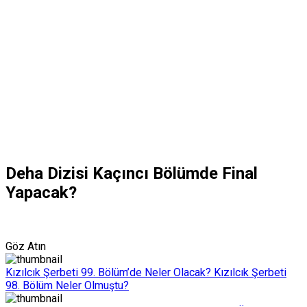
Deha Dizisi Kaçıncı Bölümde Final
Yapacak?
Göz Atın
Kızılcık Şerbeti 99. Bölüm’de Neler Olacak? Kızılcık Şerbeti
98. Bölüm Neler Olmuştu?