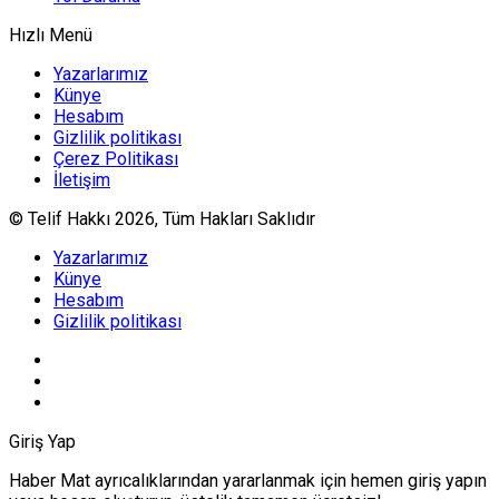
Hızlı Menü
Yazarlarımız
Künye
Hesabım
Gizlilik politikası
Çerez Politikası
İletişim
© Telif Hakkı 2026, Tüm Hakları Saklıdır
Yazarlarımız
Künye
Hesabım
Gizlilik politikası
Giriş Yap
Haber Mat ayrıcalıklarından yararlanmak için hemen giriş yapın