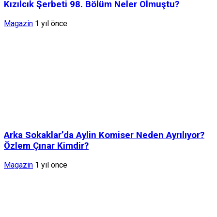
Kızılcık Şerbeti 98. Bölüm Neler Olmuştu?
Magazin
1 yıl önce
Arka Sokaklar’da Aylin Komiser Neden Ayrılıyor?
Özlem Çınar Kimdir?
Magazin
1 yıl önce