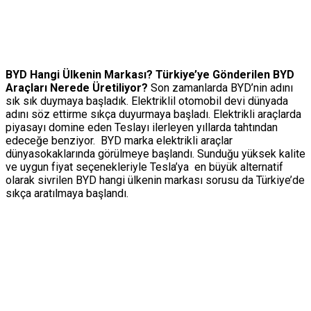
BYD Hangi Ülkenin Markası? Türkiye’ye Gönderilen BYD
Araçları Nerede Üretiliyor?
Son zamanlarda BYD’nin adını
sık sık duymaya başladık. Elektriklil otomobil devi dünyada
adını söz ettirme sıkça duyurmaya başladı. Elektrikli araçlarda
piyasayı domine eden Teslayı ilerleyen yıllarda tahtından
edeceğe benziyor. BYD marka elektrikli araçlar
dünyasokaklarında görülmeye başlandı. Sunduğu yüksek kalite
ve uygun fiyat seçenekleriyle Tesla’ya en büyük alternatif
olarak sivrilen BYD hangi ülkenin markası sorusu da Türkiye’de
sıkça aratılmaya başlandı.