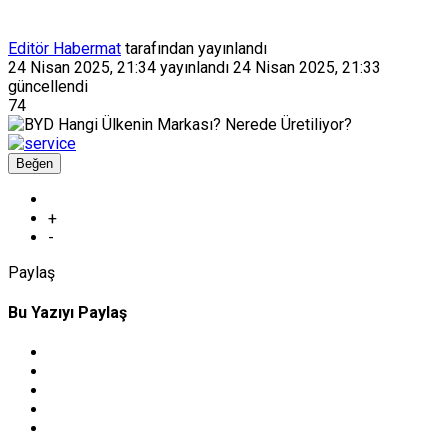
Editör Habermat
tarafından yayınlandı
24 Nisan 2025, 21:34
yayınlandı
24 Nisan 2025, 21:33
güncellendi
74
Beğen
+
-
Paylaş
Bu Yazıyı Paylaş