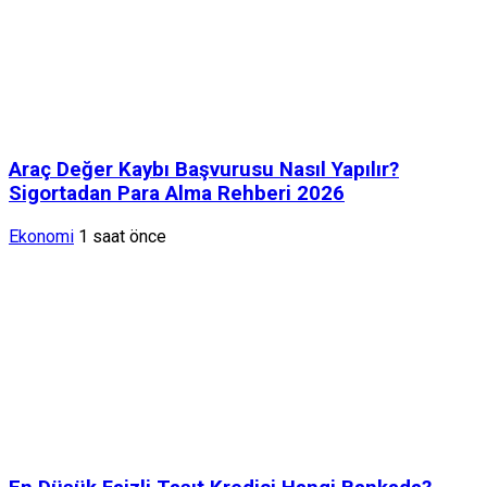
Araç Değer Kaybı Başvurusu Nasıl Yapılır?
Sigortadan Para Alma Rehberi 2026
Ekonomi
1 saat önce