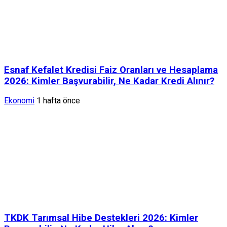
Esnaf Kefalet Kredisi Faiz Oranları ve Hesaplama
2026: Kimler Başvurabilir, Ne Kadar Kredi Alınır?
Ekonomi
1 hafta önce
TKDK Tarımsal Hibe Destekleri 2026: Kimler