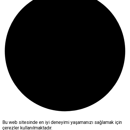
Bu web sitesinde en iyi deneyimi yaşamanızı sağlamak için
çerezler kullanılmaktadır.