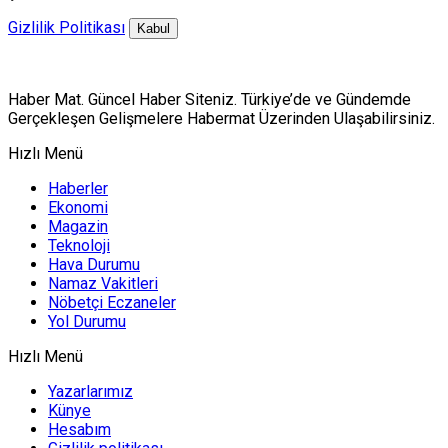
Gizlilik Politikası
Kabul
Haber Mat. Güncel Haber Siteniz. Türkiye’de ve Gündemde
Gerçekleşen Gelişmelere Habermat Üzerinden Ulaşabilirsiniz.
Hızlı Menü
Haberler
Ekonomi
Magazin
Teknoloji
Hava Durumu
Namaz Vakitleri
Nöbetçi Eczaneler
Yol Durumu
Hızlı Menü
Yazarlarımız
Künye
Hesabım