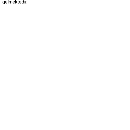
gelmektedir.