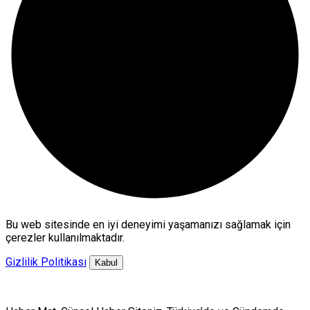
Bu web sitesinde en iyi deneyimi yaşamanızı sağlamak için
çerezler kullanılmaktadır.
Gizlilik Politikası
Kabul