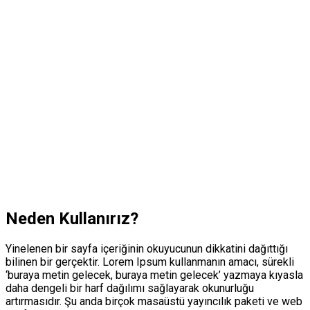
Neden Kullanırız?
Yinelenen bir sayfa içeriğinin okuyucunun dikkatini dağıttığı
bilinen bir gerçektir. Lorem Ipsum kullanmanın amacı, sürekli
‘buraya metin gelecek, buraya metin gelecek’ yazmaya kıyasla
daha dengeli bir harf dağılımı sağlayarak okunurluğu
artırmasıdır. Şu anda birçok masaüstü yayıncılık paketi ve web