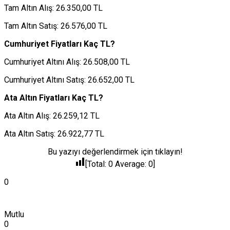
Tam Altın Alış: 26.350,00 TL
Tam Altın Satış: 26.576,00 TL
Cumhuriyet Fiyatları Kaç TL?
Cumhuriyet Altını Alış: 26.508,00 TL
Cumhuriyet Altını Satış: 26.652,00 TL
Ata Altın Fiyatları Kaç TL?
Ata Altın Alış: 26.259,12 TL
Ata Altın Satış: 26.922,77 TL
Bu yazıyı değerlendirmek için tıklayın!
[Total:
0
Average:
0
]
0
Mutlu
0