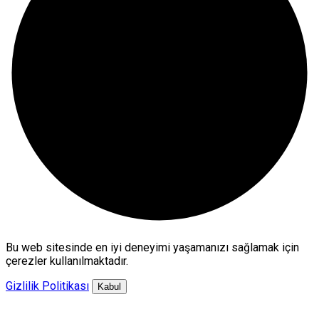
Bu web sitesinde en iyi deneyimi yaşamanızı sağlamak için
çerezler kullanılmaktadır.
Gizlilik Politikası
Kabul