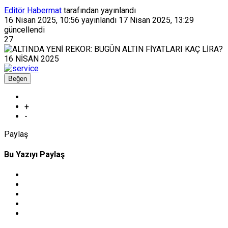
Editör Habermat
tarafından yayınlandı
16 Nisan 2025, 10:56
yayınlandı
17 Nisan 2025, 13:29
güncellendi
27
Beğen
+
-
Paylaş
Bu Yazıyı Paylaş