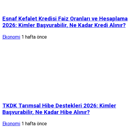
Esnaf Kefalet Kredisi Faiz Oranları ve Hesaplama
2026: Kimler Başvurabilir, Ne Kadar Kredi Alınır?
Ekonomi
1 hafta önce
TKDK Tarımsal Hibe Destekleri 2026: Kimler
Başvurabilir, Ne Kadar Hibe Alınır?
Ekonomi
1 hafta önce