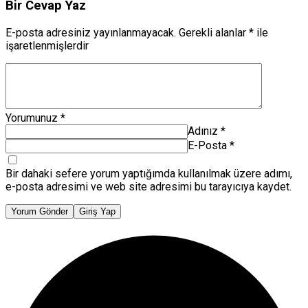
Bir Cevap Yaz
E-posta adresiniz yayınlanmayacak.
Gerekli alanlar
*
ile
işaretlenmişlerdir
Yorumunuz
*
Adınız
*
E-Posta
*
Bir dahaki sefere yorum yaptığımda kullanılmak üzere adımı,
e-posta adresimi ve web site adresimi bu tarayıcıya kaydet.
Yorum Gönder
Giriş Yap