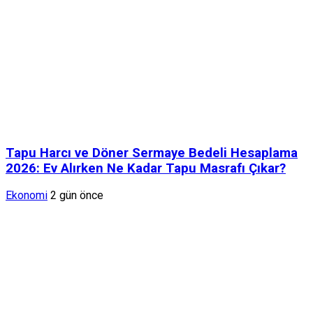
Tapu Harcı ve Döner Sermaye Bedeli Hesaplama
2026: Ev Alırken Ne Kadar Tapu Masrafı Çıkar?
Ekonomi
2 gün önce