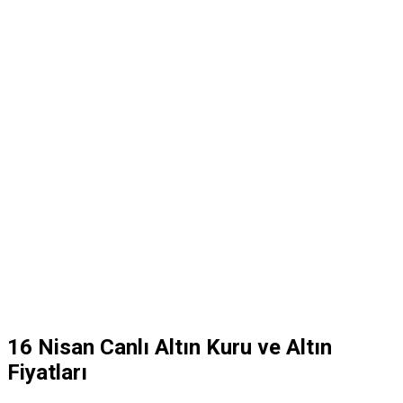
16 Nisan Canlı Altın Kuru ve Altın
Fiyatları