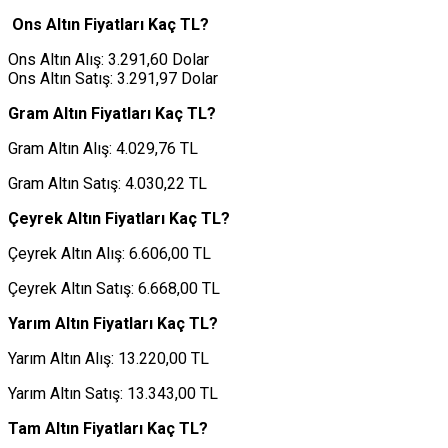
Ons Altın Fiyatları Kaç TL?
Ons Altın Alış: 3.291,60 Dolar
Ons Altın Satış: 3.291,97 Dolar
Gram Altın Fiyatları Kaç TL?
Gram Altın Alış: 4.029,76 TL
Gram Altın Satış: 4.030,22 TL
Çeyrek Altın Fiyatları Kaç TL?
Çeyrek Altın Alış: 6.606,00 TL
Çeyrek Altın Satış: 6.668,00 TL
Yarım Altın Fiyatları Kaç TL?
Yarım Altın Alış: 13.220,00 TL
Yarım Altın Satış: 13.343,00 TL
Tam Altın Fiyatları Kaç TL?