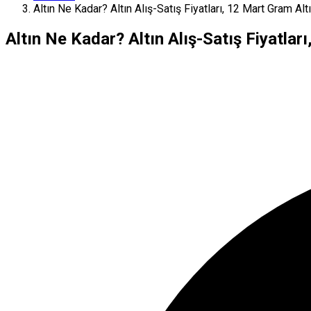
Altın Ne Kadar? Altın Alış-Satış Fiyatları, 12 Mart Gram Alt
Altın Ne Kadar? Altın Alış-Satış Fiyatlar