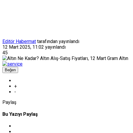
Editör Habermat
tarafından yayınlandı
12 Mart 2025, 11:02
yayınlandı
45
Beğen
+
-
Paylaş
Bu Yazıyı Paylaş