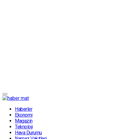
Haberler
Ekonomi
Magazin
Teknoloji
Hava Durumu
Namaz Vakitleri