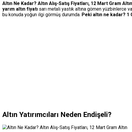
Altın Ne Kadar? Altın Alış-Satış Fiyatları, 12 Mart Gram Altın
yarım altın fiyatı
sarı metali yastık altına gömen yüzbinlerce vata
bu konuda yoğun ilgi görmüş durumda.
Peki altın ne kadar?
1 
Altın Yatırımcıları Neden Endişeli?