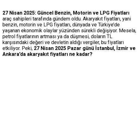
27 Nisan 2025: Güncel Benzin, Motorin ve LPG Fiyatları
araç sahipleri tarafında gündem oldu.
Akaryakıt fiyatları, yani
benzin, motorin ve LPG fiyatları, dünyada ve Türkiye’de
yaşanan ekonomik olaylar yüzünden sürekli değişiyor. Mesela,
petrol fiyatlarının artması ya da düşmesi, doların TL
karşısındaki değeri ve devletin aldığı vergiler, bu fiyatları
etkiliyor. Peki,
27 Nisan 2025 Pazar günü İstanbul, İzmir ve
Ankara’da akaryakıt fiyatları ne kadar?