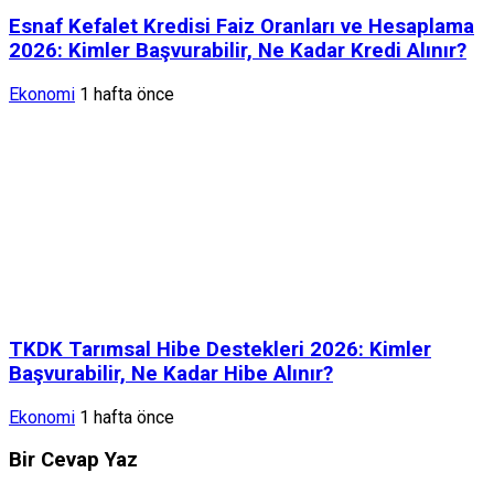
Esnaf Kefalet Kredisi Faiz Oranları ve Hesaplama
2026: Kimler Başvurabilir, Ne Kadar Kredi Alınır?
Ekonomi
1 hafta önce
TKDK Tarımsal Hibe Destekleri 2026: Kimler
Başvurabilir, Ne Kadar Hibe Alınır?
Ekonomi
1 hafta önce
Bir Cevap Yaz