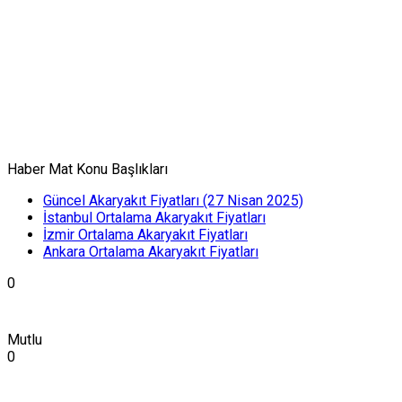
Haber Mat Konu Başlıkları
Güncel Akaryakıt Fiyatları (27 Nisan 2025)
İstanbul Ortalama Akaryakıt Fiyatları
İzmir Ortalama Akaryakıt Fiyatları
Ankara Ortalama Akaryakıt Fiyatları
0
Mutlu
0