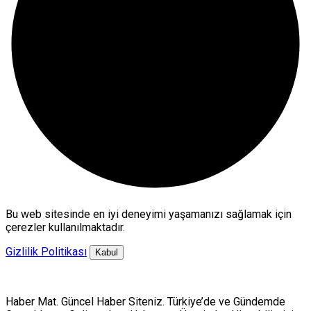
Bu web sitesinde en iyi deneyimi yaşamanızı sağlamak için
çerezler kullanılmaktadır.
Gizlilik Politikası
Kabul
Haber Mat. Güncel Haber Siteniz. Türkiye’de ve Gündemde