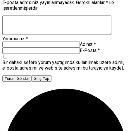
E-posta adresiniz yayınlanmayacak.
Gerekli alanlar
*
ile
işaretlenmişlerdir
Yorumunuz
*
Adınız
*
E-Posta
*
Bir dahaki sefere yorum yaptığımda kullanılmak üzere adımı,
e-posta adresimi ve web site adresimi bu tarayıcıya kaydet.
Yorum Gönder
Giriş Yap