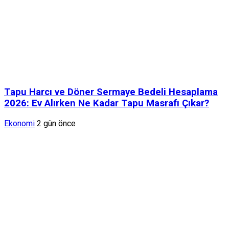
Tapu Harcı ve Döner Sermaye Bedeli Hesaplama
2026: Ev Alırken Ne Kadar Tapu Masrafı Çıkar?
Ekonomi
2 gün önce