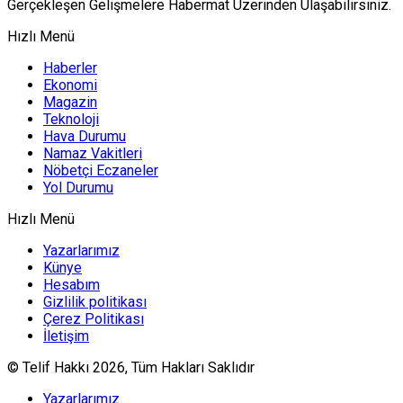
Gerçekleşen Gelişmelere Habermat Üzerinden Ulaşabilirsiniz.
Hızlı Menü
Haberler
Ekonomi
Magazin
Teknoloji
Hava Durumu
Namaz Vakitleri
Nöbetçi Eczaneler
Yol Durumu
Hızlı Menü
Yazarlarımız
Künye
Hesabım
Gizlilik politikası
Çerez Politikası
İletişim
© Telif Hakkı 2026, Tüm Hakları Saklıdır
Yazarlarımız