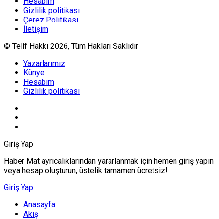
Hesabım
Gizlilik politikası
Çerez Politikası
İletişim
© Telif Hakkı 2026, Tüm Hakları Saklıdır
Yazarlarımız
Künye
Hesabım
Gizlilik politikası
Giriş Yap
Haber Mat ayrıcalıklarından yararlanmak için hemen giriş yapın
veya hesap oluşturun, üstelik tamamen ücretsiz!
Giriş Yap
Anasayfa
Akış