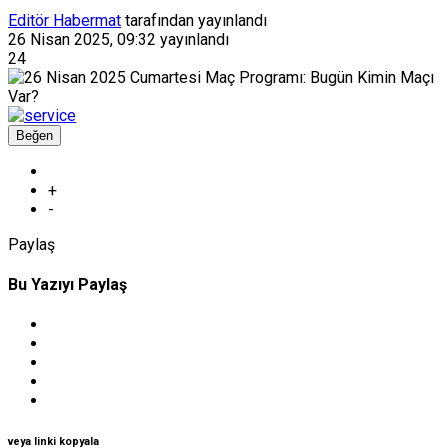
Editör Habermat
tarafından yayınlandı
26 Nisan 2025, 09:32
yayınlandı
24
Beğen
+
-
Paylaş
Bu Yazıyı Paylaş
veya linki kopyala