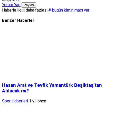
Yorum Yap
Paylaş
Haberle ilgili daha fazlası:
# bugün kimin maçı var
Benzer Haberler
Hasan Arat ve Tevfik Yamantürk Beşiktaş’tan
Atılacak mı?
Spor Haberleri
1 yıl önce