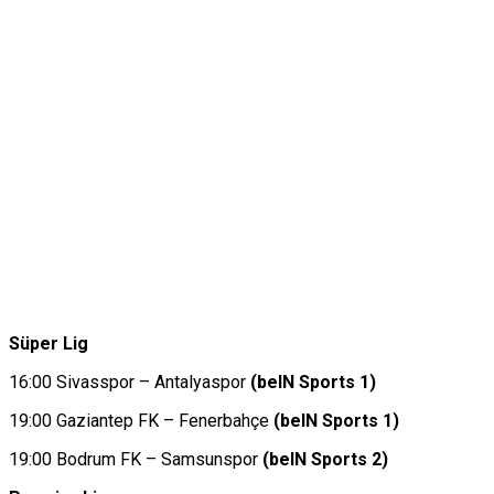
Süper Lig
16:00 Sivasspor – Antalyaspor
(beIN Sports 1)
19:00 Gaziantep FK – Fenerbahçe
(beIN Sports 1)
19:00 Bodrum FK – Samsunspor
(beIN Sports 2)