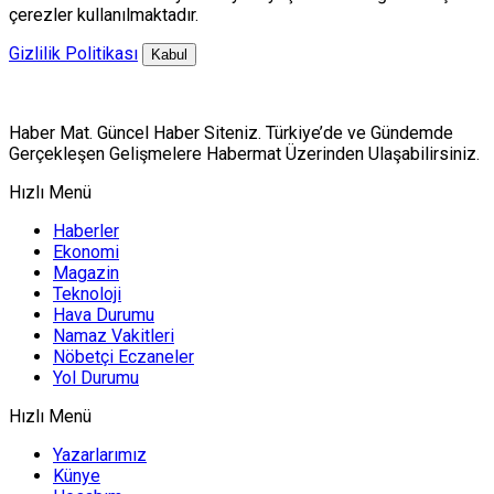
çerezler kullanılmaktadır.
Gizlilik Politikası
Kabul
Haber Mat. Güncel Haber Siteniz. Türkiye’de ve Gündemde
Gerçekleşen Gelişmelere Habermat Üzerinden Ulaşabilirsiniz.
Hızlı Menü
Haberler
Ekonomi
Magazin
Teknoloji
Hava Durumu
Namaz Vakitleri
Nöbetçi Eczaneler
Yol Durumu
Hızlı Menü
Yazarlarımız
Künye