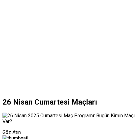
26 Nisan Cumartesi Maçları
Göz Atın