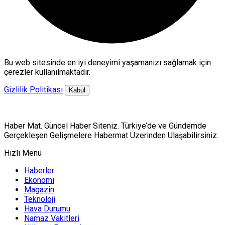
Bu web sitesinde en iyi deneyimi yaşamanızı sağlamak için
çerezler kullanılmaktadır.
Gizlilik Politikası
Kabul
Haber Mat. Güncel Haber Siteniz. Türkiye’de ve Gündemde
Gerçekleşen Gelişmelere Habermat Üzerinden Ulaşabilirsiniz.
Hızlı Menü
Haberler
Ekonomi
Magazin
Teknoloji
Hava Durumu
Namaz Vakitleri