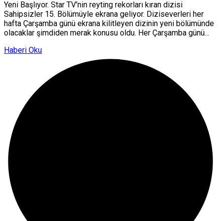
Yeni Başlıyor. Star TV'nin reyting rekorları kıran dizisi
Sahipsizler 15. Bölümüyle ekrana geliyor. Diziseverleri her
hafta Çarşamba günü ekrana kilitleyen dizinin yeni bölümünde
olacaklar şimdiden merak konusu oldu. Her Çarşamba günü...
Haberi Oku