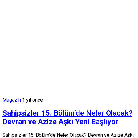
Magazin
1 yıl önce
Sahipsizler 15. Bölüm’de Neler Olacak?
Devran ve Azize Aşkı Yeni Başlıyor
Sahipsizler 15. Bölüm'de Neler Olacak? Devran ve Azize Aşkı