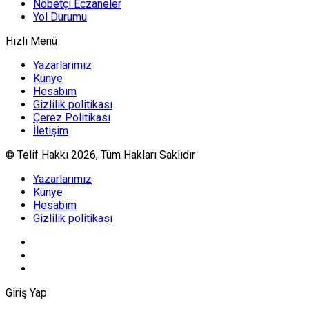
Nöbetçi Eczaneler
Yol Durumu
Hızlı Menü
Yazarlarımız
Künye
Hesabım
Gizlilik politikası
Çerez Politikası
İletişim
© Telif Hakkı 2026, Tüm Hakları Saklıdır
Yazarlarımız
Künye
Hesabım
Gizlilik politikası
Giriş Yap