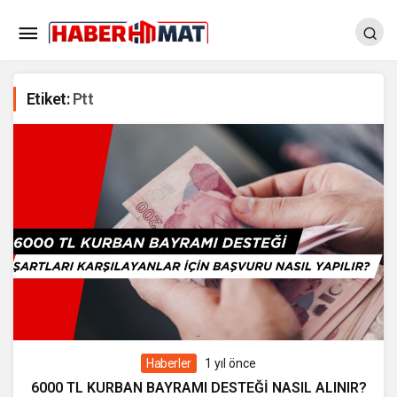
Etiket:
Ptt
Haberler
1 yıl önce
6000 TL KURBAN BAYRAMI DESTEĞİ NASIL ALINIR?