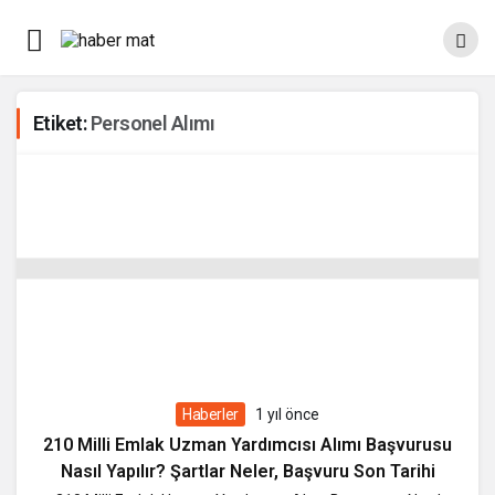
Etiket:
Personel Alımı
Haberler
1 yıl önce
210 Milli Emlak Uzman Yardımcısı Alımı Başvurusu
Nasıl Yapılır? Şartlar Neler, Başvuru Son Tarihi