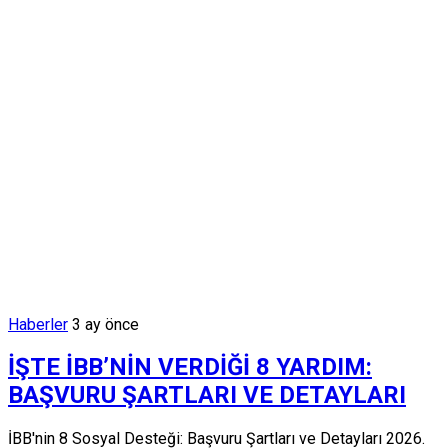
Haberler
3 ay önce
İŞTE İBB’NİN VERDİĞİ 8 YARDIM:
BAŞVURU ŞARTLARI VE DETAYLARI
İBB'nin 8 Sosyal Desteği: Başvuru Şartları ve Detayları 2026.