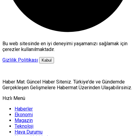
Bu web sitesinde en iyi deneyimi yaşamanızı sağlamak için
çerezler kullanılmaktadır.
Gizlilik Politikası
Kabul
Haber Mat. Güncel Haber Siteniz. Türkiye’de ve Gündemde
Gerçekleşen Gelişmelere Habermat Üzerinden Ulaşabilirsiniz.
Hızlı Menü
Haberler
Ekonomi
Magazin
Teknoloji
Hava Durumu