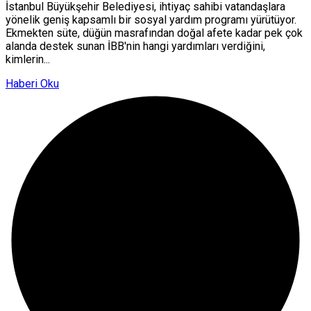
İstanbul Büyükşehir Belediyesi, ihtiyaç sahibi vatandaşlara
yönelik geniş kapsamlı bir sosyal yardım programı yürütüyor.
Ekmekten süte, düğün masrafından doğal afete kadar pek çok
alanda destek sunan İBB'nin hangi yardımları verdiğini,
kimlerin...
Haberi Oku