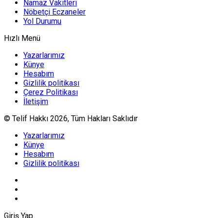
Namaz Vakitleri
Nöbetçi Eczaneler
Yol Durumu
Hızlı Menü
Yazarlarımız
Künye
Hesabım
Gizlilik politikası
Çerez Politikası
İletişim
© Telif Hakkı 2026, Tüm Hakları Saklıdır
Yazarlarımız
Künye
Hesabım
Gizlilik politikası
Giriş Yap