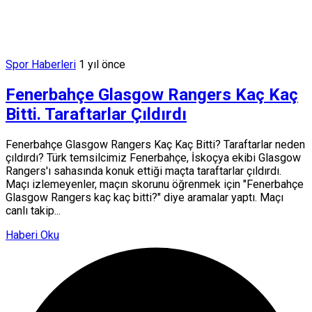
Spor Haberleri
1 yıl önce
Fenerbahçe Glasgow Rangers Kaç Kaç
Bitti. Taraftarlar Çıldırdı
Fenerbahçe Glasgow Rangers Kaç Kaç Bitti? Taraftarlar neden
çıldırdı? Türk temsilcimiz Fenerbahçe, İskoçya ekibi Glasgow
Rangers'ı sahasında konuk ettiği maçta taraftarlar çıldırdı.
Maçı izlemeyenler, maçın skorunu öğrenmek için "Fenerbahçe
Glasgow Rangers kaç kaç bitti?" diye aramalar yaptı. Maçı
canlı takip...
Haberi Oku