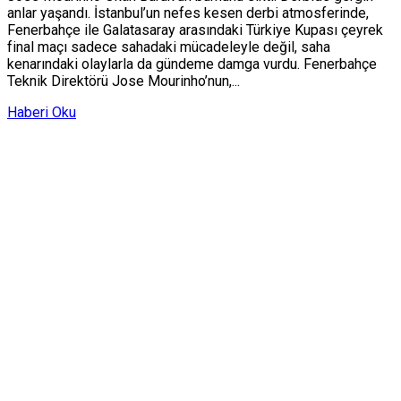
anlar yaşandı. İstanbul’un nefes kesen derbi atmosferinde,
Fenerbahçe ile Galatasaray arasındaki Türkiye Kupası çeyrek
final maçı sadece sahadaki mücadeleyle değil, saha
kenarındaki olaylarla da gündeme damga vurdu. Fenerbahçe
Teknik Direktörü Jose Mourinho’nun,...
Haberi Oku