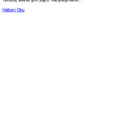
Haberi Oku