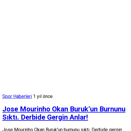
Spor Haberleri
1 yıl önce
Jose Mourinho Okan Buruk’un Burnunu
Sıktı. Derbide Gergin Anlar!
Jose Mourinho Okan Buruk'un burnunu sıktı. Derbide gergin