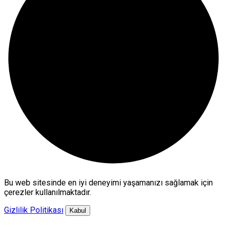
Bu web sitesinde en iyi deneyimi yaşamanızı sağlamak için
çerezler kullanılmaktadır.
Gizlilik Politikası
Kabul