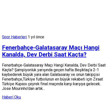
Spor Haberleri
1 yıl önce
Fenerbahçe-Galatasaray Maçı Hangi
Kanalda, Dev Derbi Saat Kaçta?
Fenerbahçe-Galatasaray Maçı Hangi Kanalda, Dev Derbi Saat
Kaçta? Şampiyonluk yarışında geçen hafta Beşiktaş'a 2-1
kaybederek büyük yara alan Galatasaray ve onun takipçisi
Fenerbahçe,Türkiye futbolunun en büyük rekabeti için Ziraat
Türkiye Kupası çeyrek final maçında karşı karşıya gelecek.
Jose Mourinho'dan artık...
Haberi Oku