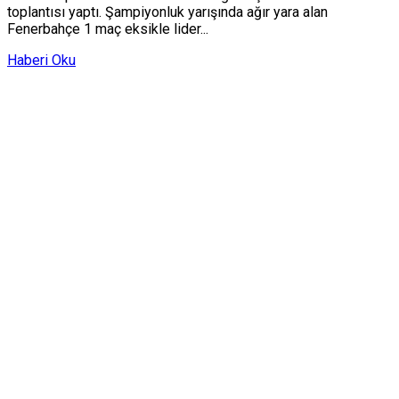
toplantısı yaptı. Şampiyonluk yarışında ağır yara alan
Fenerbahçe 1 maç eksikle lider...
Haberi Oku