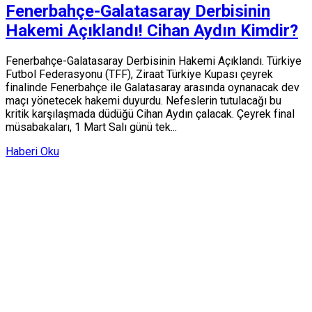
Fenerbahçe-Galatasaray Derbisinin
Hakemi Açıklandı! Cihan Aydın Kimdir?
Fenerbahçe-Galatasaray Derbisinin Hakemi Açıklandı. Türkiye
Futbol Federasyonu (TFF), Ziraat Türkiye Kupası çeyrek
finalinde Fenerbahçe ile Galatasaray arasında oynanacak dev
maçı yönetecek hakemi duyurdu. Nefeslerin tutulacağı bu
kritik karşılaşmada düdüğü Cihan Aydın çalacak. Çeyrek final
müsabakaları, 1 Mart Salı günü tek...
Haberi Oku