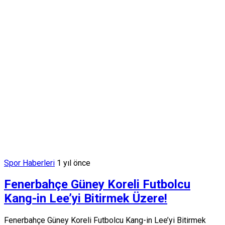
Spor Haberleri
1 yıl önce
Fenerbahçe Güney Koreli Futbolcu
Kang-in Lee’yi Bitirmek Üzere!
Fenerbahçe Güney Koreli Futbolcu Kang-in Lee’yi Bitirmek