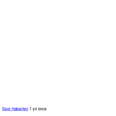
Spor Haberleri
1 yıl önce