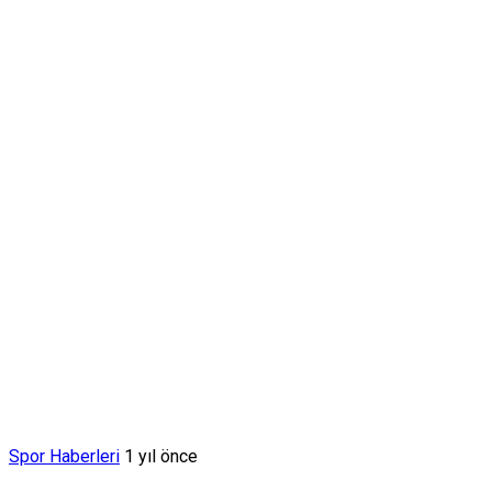
Spor Haberleri
1 yıl önce