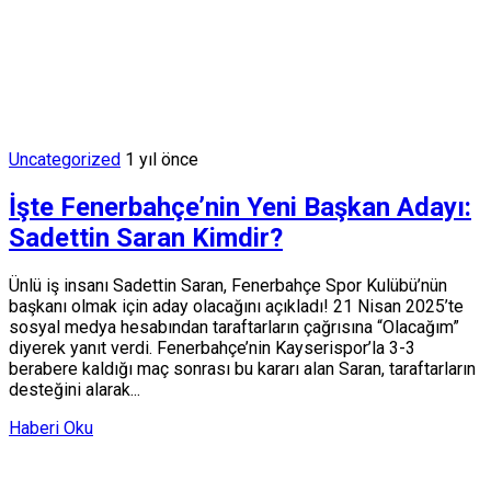
Uncategorized
1 yıl önce
İşte Fenerbahçe’nin Yeni Başkan Adayı:
Sadettin Saran Kimdir?
Ünlü iş insanı Sadettin Saran, Fenerbahçe Spor Kulübü’nün
başkanı olmak için aday olacağını açıkladı! 21 Nisan 2025’te
sosyal medya hesabından taraftarların çağrısına “Olacağım”
diyerek yanıt verdi. Fenerbahçe’nin Kayserispor’la 3-3
berabere kaldığı maç sonrası bu kararı alan Saran, taraftarların
desteğini alarak...
Haberi Oku