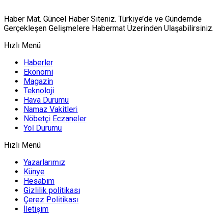
Haber Mat. Güncel Haber Siteniz. Türkiye’de ve Gündemde
Gerçekleşen Gelişmelere Habermat Üzerinden Ulaşabilirsiniz.
Hızlı Menü
Haberler
Ekonomi
Magazin
Teknoloji
Hava Durumu
Namaz Vakitleri
Nöbetçi Eczaneler
Yol Durumu
Hızlı Menü
Yazarlarımız
Künye
Hesabım
Gizlilik politikası
Çerez Politikası
İletişim