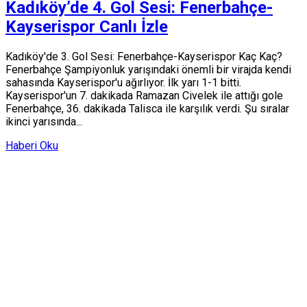
Kadıköy’de 4. Gol Sesi: Fenerbahçe-
Kayserispor Canlı İzle
Kadıköy'de 3. Gol Sesi: Fenerbahçe-Kayserispor Kaç Kaç?
Fenerbahçe Şampiyonluk yarışındaki önemli bir virajda kendi
sahasında Kayserispor'u ağırlıyor. İlk yarı 1-1 bitti.
Kayserispor'un 7. dakikada Ramazan Civelek ile attığı gole
Fenerbahçe, 36. dakikada Talisca ile karşılık verdi. Şu sıralar
ikinci yarısında...
Haberi Oku