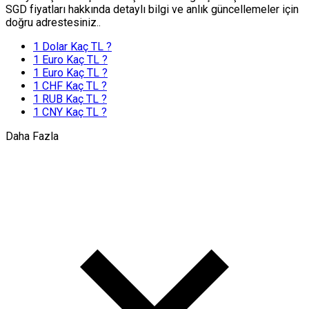
SGD fiyatları hakkında detaylı bilgi ve anlık güncellemeler için
doğru adrestesiniz..
1 Dolar Kaç TL ?
1 Euro Kaç TL ?
1 Euro Kaç TL ?
1 CHF Kaç TL ?
1 RUB Kaç TL ?
1 CNY Kaç TL ?
Daha Fazla