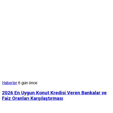
Haberler
6 gün önce
2026 En Uygun Konut Kredisi Veren Bankalar ve
Faiz Oranları Karşılaştırması