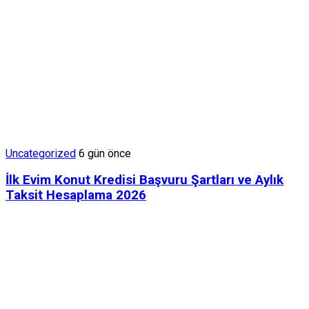
Uncategorized
6 gün önce
İlk Evim Konut Kredisi Başvuru Şartları ve Aylık
Taksit Hesaplama 2026