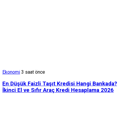
Ekonomi
3 saat önce
En Düşük Faizli Taşıt Kredisi Hangi Bankada?
İkinci El ve Sıfır Araç Kredi Hesaplama 2026