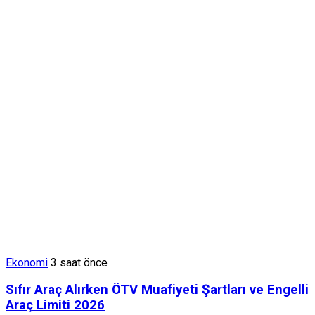
Ekonomi
3 saat önce
Sıfır Araç Alırken ÖTV Muafiyeti Şartları ve Engelli
Araç Limiti 2026