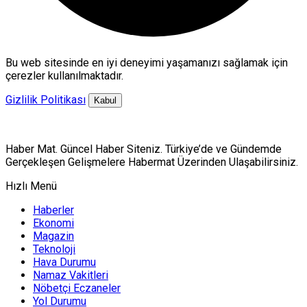
Bu web sitesinde en iyi deneyimi yaşamanızı sağlamak için
çerezler kullanılmaktadır.
Gizlilik Politikası
Kabul
Haber Mat. Güncel Haber Siteniz. Türkiye’de ve Gündemde
Gerçekleşen Gelişmelere Habermat Üzerinden Ulaşabilirsiniz.
Hızlı Menü
Haberler
Ekonomi
Magazin
Teknoloji
Hava Durumu
Namaz Vakitleri
Nöbetçi Eczaneler
Yol Durumu