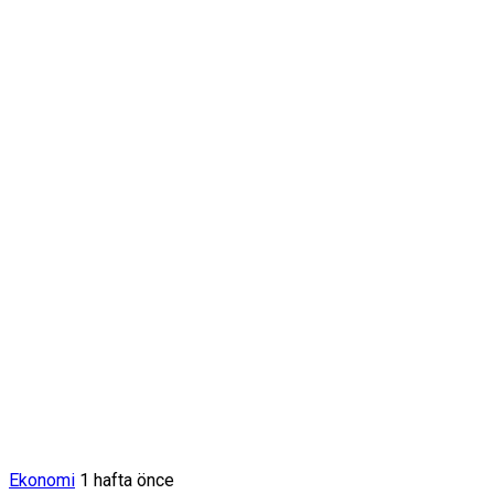
Ekonomi
1 hafta önce