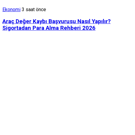
Ekonomi
3 saat önce
Araç Değer Kaybı Başvurusu Nasıl Yapılır?
Sigortadan Para Alma Rehberi 2026