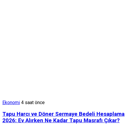
Ekonomi
4 saat önce
Tapu Harcı ve Döner Sermaye Bedeli Hesaplama
2026: Ev Alırken Ne Kadar Tapu Masrafı Çıkar?