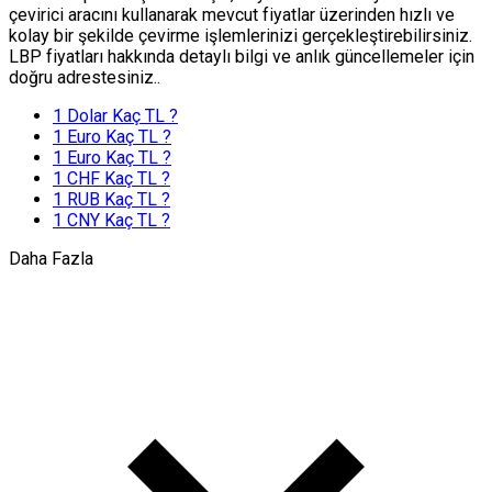
çevirici aracını kullanarak mevcut fiyatlar üzerinden hızlı ve
kolay bir şekilde çevirme işlemlerinizi gerçekleştirebilirsiniz.
LBP fiyatları hakkında detaylı bilgi ve anlık güncellemeler için
doğru adrestesiniz..
1 Dolar Kaç TL ?
1 Euro Kaç TL ?
1 Euro Kaç TL ?
1 CHF Kaç TL ?
1 RUB Kaç TL ?
1 CNY Kaç TL ?
Daha Fazla