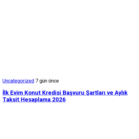
Uncategorized
7 gün önce
İlk Evim Konut Kredisi Başvuru Şartları ve Aylık
Taksit Hesaplama 2026