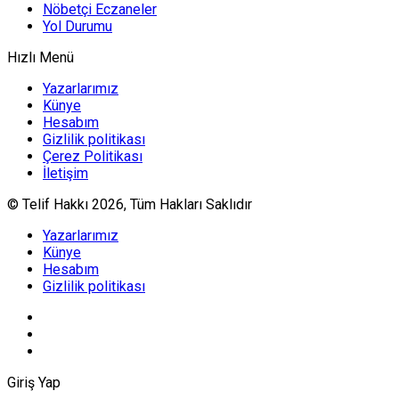
Nöbetçi Eczaneler
Yol Durumu
Hızlı Menü
Yazarlarımız
Künye
Hesabım
Gizlilik politikası
Çerez Politikası
İletişim
© Telif Hakkı 2026, Tüm Hakları Saklıdır
Yazarlarımız
Künye
Hesabım
Gizlilik politikası
Giriş Yap