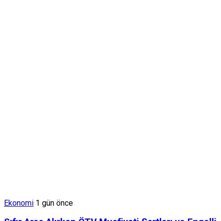
Ekonomi
1 gün önce