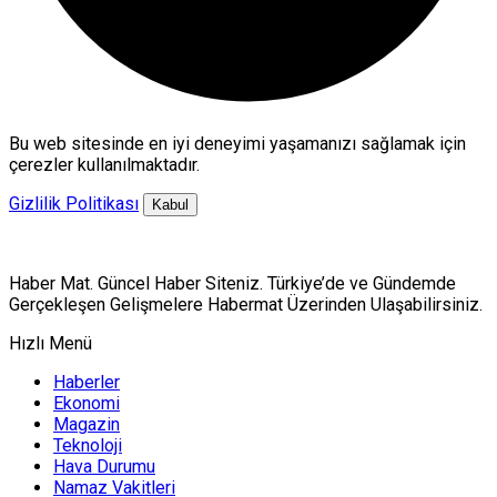
Bu web sitesinde en iyi deneyimi yaşamanızı sağlamak için
çerezler kullanılmaktadır.
Gizlilik Politikası
Kabul
Haber Mat. Güncel Haber Siteniz. Türkiye’de ve Gündemde
Gerçekleşen Gelişmelere Habermat Üzerinden Ulaşabilirsiniz.
Hızlı Menü
Haberler
Ekonomi
Magazin
Teknoloji
Hava Durumu
Namaz Vakitleri