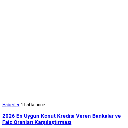
Haberler
1 hafta önce
2026 En Uygun Konut Kredisi Veren Bankalar ve
Faiz Oranları Karşılaştırması