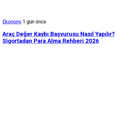
Ekonomi
1 gün önce
Araç Değer Kaybı Başvurusu Nasıl Yapılır?
Sigortadan Para Alma Rehberi 2026