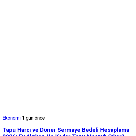
Ekonomi
1 gün önce
Tapu Harcı ve Döner Sermaye Bedeli Hesaplama