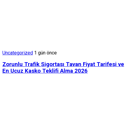
Uncategorized
1 gün önce
Zorunlu Trafik Sigortası Tavan Fiyat Tarifesi ve
En Ucuz Kasko Teklifi Alma 2026